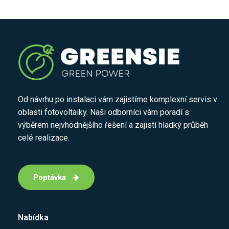
Od návrhu po instalaci vám zajistíme komplexní servis v
oblasti fotovoltaiky. Naši odborníci vám poradí s
výběrem nejvhodnějšího řešení a zajistí hladký průběh
celé realizace.
Poptávka
Nabídka