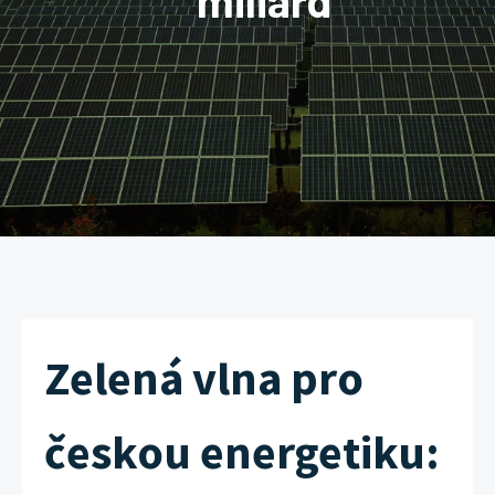
miliard
Zelená vlna pro
českou energetiku: