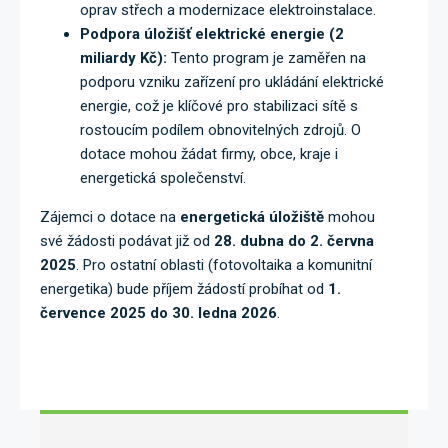
oprav střech a modernizace elektroinstalace.
Podpora úložišť elektrické energie (2
miliardy Kč):
Tento program je zaměřen na
podporu vzniku zařízení pro ukládání elektrické
energie, což je klíčové pro stabilizaci sítě s
rostoucím podílem obnovitelných zdrojů. O
dotace mohou žádat firmy, obce, kraje i
energetická společenství.
Zájemci o dotace na
energetická úložiště
mohou
své žádosti podávat již od
28. dubna do 2. června
2025
. Pro ostatní oblasti (fotovoltaika a komunitní
energetika) bude příjem žádostí probíhat od
1.
července 2025 do 30. ledna 2026
.