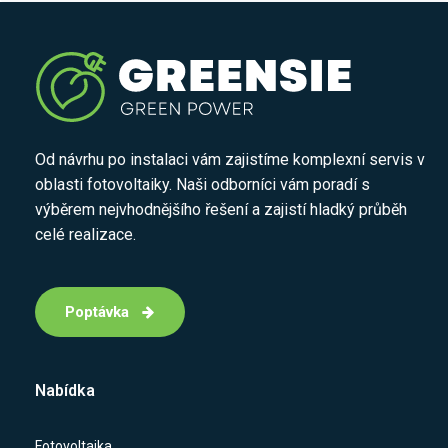
Od návrhu po instalaci vám zajistíme komplexní servis v
oblasti fotovoltaiky. Naši odborníci vám poradí s
výběrem nejvhodnějšího řešení a zajistí hladký průběh
celé realizace.
Poptávka
Nabídka
Fotovoltaika